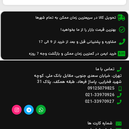
تحویل کالا در سریعترین زمان ممکن به تمام شهرها
بهترین قیمت بازار را از ما بخواهید!
مشاوره و پشتیبانی قبل و بعد از خرید از 9 الی 17
خرید ایمن در کمترین زمان ممکن و بازگشت وجه 7 روزه
تماس با ما
تهران، خیابان سعدی جنوبی، مقابل بانک ملی، کوچه
شهید فخرایی، پاساژ فرهاد، طبقه همکف، پلاک 31
09125079825
021-33970926
021-33970927
شماره کارت ها