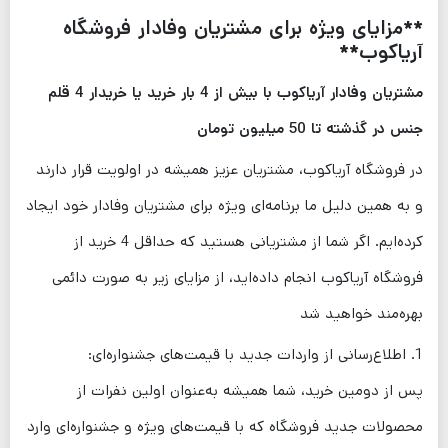
**مزایای ویژه برای مشتریان وفادار فروشگاه
آریاکوب**
مشتریان وفادار آریاکوب با بیش از 4 بار خرید یا خریدار 4 قلم
جنس در گذشته تا 50 میلیون تومان
در فروشگاه آریاکوب، مشتریان عزیز همیشه در اولویت قرار دارند
و به همین دلیل ما برنامه‌ای ویژه برای مشتریان وفادار خود ایجاد
کرده‌ایم. اگر شما از مشتریانی هستید که حداقل 4 خرید از
فروشگاه آریاکوب انجام داده‌اید، از مزایای زیر به صورت دائمی
بهره‌مند خواهید شد
1. اطلاع‌رسانی از واردات جدید با قیمت‌های جشنواره‌ای:
پس از دومین خرید، شما همیشه به‌عنوان اولین نفرات از
محصولات جدید فروشگاه که با قیمت‌های ویژه و جشنواره‌ای وارد