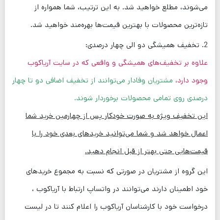
می‌شوند، مطلع خواهید شد. به این ترتیب، شما همواره از
تازه‌ترین محصولات با بهترین قیمت‌ها بهره‌مند خواهید شد.
2. تخفیف همیشگی دو الی چهار درصدی:
علاوه بر تخفیف‌های همیشگی و واقعی که در سایت آریاکوب
وجود دارد،
مشتریان وفادار می‌توانند از تخفیف اضافی دو تا چهار
درصدی روی تمامی محصولات برخوردار شوند.
این تخفیف ویژه به صورت خودکار پس از چهارمین خرید شما
اعمال خواهد شد و شما می‌توانید خریدهای بعدی خود را با
قیمت‌هایی حتی بهتر از قبل انجام دهید.
این گروه از مشتریان در صورتی که نسبت به مجموع خریدهای
خود اطمینان دارند می‌توانند در واتساپ ارتباط با آریاکوب ،
درخواست خود با کارشناسان آریاکوب را اعلام کنند تا در لیست