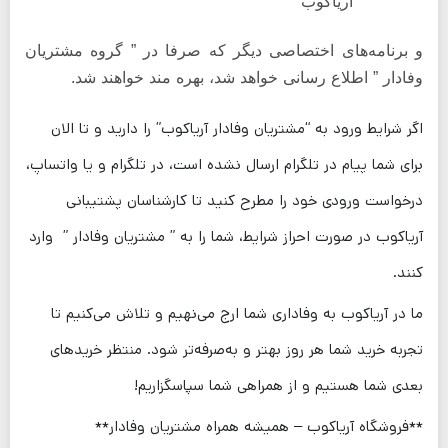
آریاکوب
و برنامه‌های اختصاصی دیگر که صرفا در ” گروه مشتریان
وفادار ” اطلاع رسانی خواهد شد، بهره مند خواهند شد.
اگر شرایط ورود به “مشتریان وفادار آریاکوب” را دارید و تا الان
برای شما پیام در تلگرام ارسال نشده است، در تلگرام و یا واتساپ،
درخواست ورودی خود را مطرح کنید تا کارشناسان پشتیبانی
آریاکوب در صورت احراز شرایط، شما را به ” مشتریان وفادار ” وارد
کنند.
ما در آریاکوب به وفاداری شما ارج می‌نهیم و تلاش می‌کنیم تا
تجربه خرید شما هر روز بهتر و به‌صرفه‌تر شود. منتظر خریدهای
بعدی شما هستیم و از همراهی شما سپاسگزاریم!
**فروشگاه آریاکوب – همیشه همراه مشتریان وفادار**