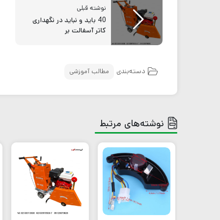
نوشته قبلی
40 باید و نباید در نگهداری
کاتر آسفالت بر
دسته‌بندی
مطالب آموزشی
نوشته‌های مرتبط