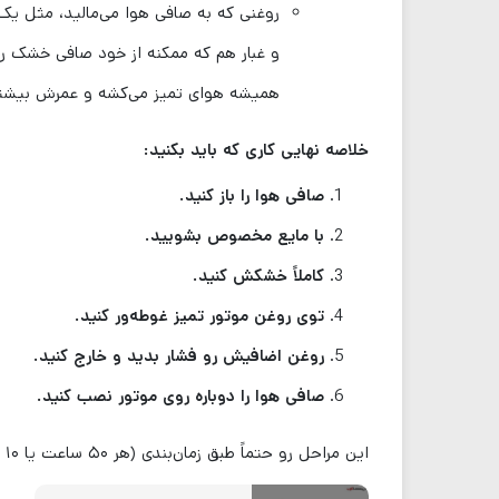
روغنی که به صافی هوا می‌مالید، مثل یک
و غبار هم که ممکنه از خود صافی خشک رد
همیشه هوای تمیز می‌کشه و عمرش بیشت
خلاصه نهایی کاری که باید بکنید:
صافی هوا را باز کنید.
با مایع مخصوص بشویید.
کاملاً خشکش کنید.
توی روغن موتور تمیز غوطه‌ور کنید.
روغن اضافیش رو فشار بدید و خارج کنید.
صافی هوا را دوباره روی موتور نصب کنید.
این مراحل رو حتماً طبق زمان‌بندی (هر ۵۰ ساعت یا ۱۰ ساعت) انجام بدید تا موتور دستگاه‌تون همیشه سالم و قوی کار کنه.