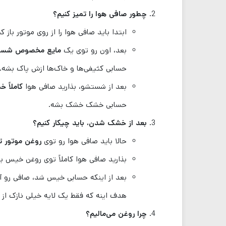
چطور صافی هوا را تمیز کنیم؟
ابتدا باید صافی هوا را از روی موتور باز کن
بعد، اون رو توی یک
مایع مخصوص شست
حسابی کثیفی‌ها و خاک‌ها ازش پاک بشه.
بعد از شستشو، بذارید صافی هوا
کاملاً 
حسابی خشک خشک بشه.
بعد از خشک شدن، باید چیکار کنیم؟
حالا باید صافی هوا رو توی
روغن موتور ت
بذارید صافی هوا کاملاً توی روغن خیس 
بعد از اینکه حسابی خیس شد، صافی رو آ
هدف اینه که فقط یک لایه خیلی نازک از 
چرا روغن می‌مالیم؟