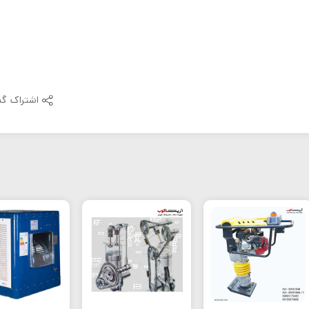
اشتراک گذ