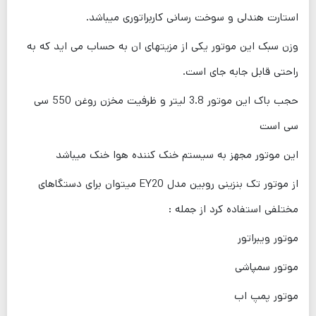
استارت هندلی و سوخت رسانی کاربراتوری میباشد.
وزن سبک این موتور یکی از مزیتهای ان به حساب می اید که به
راحتی قابل جابه جای است.
حجب باک این موتور 3.8 لیتر و ظرفیت مخزن روغن 550 سی
سی است
این موتور مجهز به سیستم خنک کننده هوا خنک میباشد
از موتور تک بنزینی روبین مدل EY20 میتوان برای دستگاهای
مختلفی استفاده کرد از جمله :
موتور ویبراتور
موتور سمپاشی
موتور پمپ اب