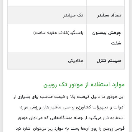
تعداد سیلندر
تک سیلندر
چرخش پیستون
راستگرد(خلاف عقربه ساعت)
شفت
سیستم کنترل
مکانیکی
موارد استفاده از موتور تک روبین
این موتور به دلیل کیفیت بالا و قیمت مناسب برای بسیاری از
ادوات و تجهیزات کشاورزی و حتی ماشین‌های ورزشی مورد
استفاده قرار می‌گیرد از جمله دستگاه‌هایی که می‌توان موتور
فوجی روبین را روی آن‌ها بست به موارد زیر می‌توان اشاره کرد: