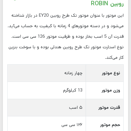
روبین ROBIN
این موتور با عنوان موتور تک طرح روبین EY20 در بازار شناخته
می‌شود و در دسته موتورهای 4 زمانه با کیفیت به حساب می‌آید.
قدرت آن 5 اسب بخار بوده و ظرفیت موتور 126 سی سی است.
نوع استارت موتور تک طرح روبین هندلی بوده و با سوخت بنزین
کار می‌کند.
نوع موتور
چهار زمانه
وزن موتور
13 کیلوگرم
قدرت موتور
۵ اسب
حجم موتور
۱۲۶ سی سی