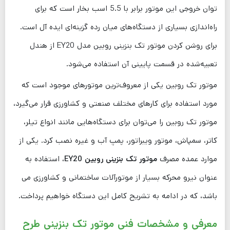
توان خروجی این موتور برابر با 5.5 اسب بخار است که برای
راه‌اندازی بسیاری از دستگاه‌های میان رده گزینه‌ای ایده آل است.
برای روشن کردن موتور تک بنزینی روبین مدل EY20 از هندل
تعبیه‌شده در قسمت پایینی آن استفاده می‌شود.
موتور تک روبین یکی از معروف‌ترین موتورهای موجود است که
مورد استفاده برای کارهای مختلف صنعتی و کشاورزی قرار می‌گیرد،
موتور تک روبین را می‌توان برای دستگاه‌هایی مانند انواع تیلر،
کاتر، سمپاش، موتور ویبراتور، پمپ آب و غیره نصب کرد. یکی از
موارد عمده مصرف
موتور تک بنزینی
روبین EY20
، استفاده به
عنوان نیرو محرکه بسیار از موتورآلات ساختمانی و کشاورزی می
باشد، که در ادامه به تشریح کامل این دستگاه خواهیم پرداخت.
معرفی و مشخصات فنی موتور تک بنزینی طرح