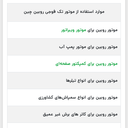
موارد استفاده از موتور تک فوجی روبین چین
موتور روبین برای
موتور ویبراتور
موتور روبین برای موتور پمپ آب
موتور روبین برای کمپکتور صفحه‌ای
موتور روبین برای انواع تیلرها
موتور روبین برای انواع سمپاش‌های کشاورزی
موتور روبین برای کاتر های برش غیر عمیق