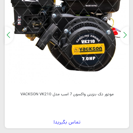
موتور تک بنزینی واکسون 7 اسب مدل VACKSON VK210
تماس بگیرید!