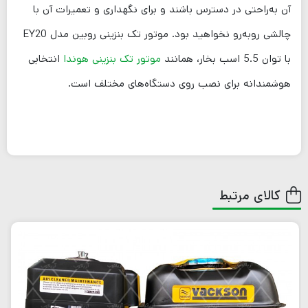
آن به‌راحتی در دسترس باشند و برای نگهداری و تعمیرات آن با
چالشی روبه‌رو نخواهید بود. موتور تک بنزینی روبین مدل EY20
با توان 5.5 اسب بخار، همانند
موتور تک بنزینی هوندا
انتخابی
هوشمندانه برای نصب روی دستگاه‌های مختلف است.
کالای مرتبط