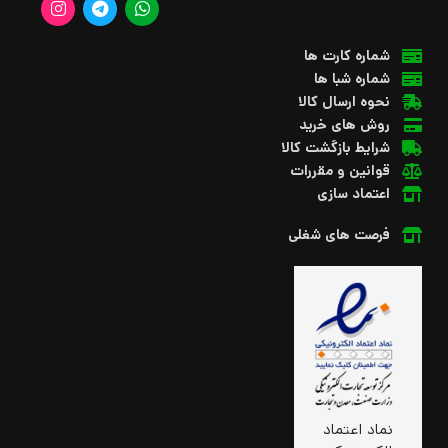
شماره کارت ها
شماره شبا ها
نحوه ارسال کالا
روش های خرید
شرایط بازگشت کالا
قوانین و مقررات
اعتماد سازی
فرصت های شغلی
نماد اعتماد