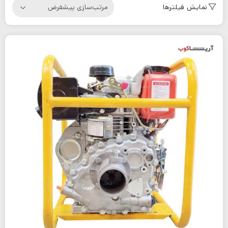
نمایش فیلترها