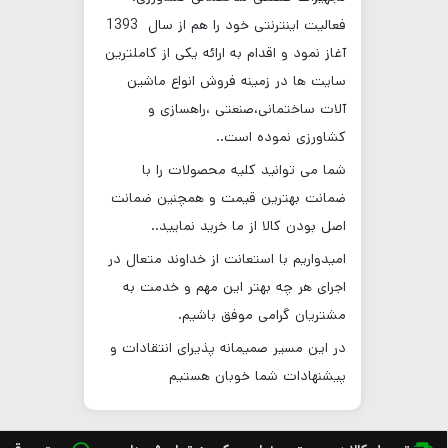
فعالیت اینترنتی خود را هم از سال
1393
آغاز نمود و اقدام به ارائه یکی از کاملترین
سایت ها در زمینه فروش انواع ماشین
آلات ساختمانی،صنعتی ،راهسازی و
کشاورزی نموده است
..
شما می توانید کلیه محصولات را با
ضمانت بهترین قیمت و همچنین ضمانت
اصل بودن کالا از ما خرید نمایید
..
امیدواریم با استعانت از خداوند متعال در
اجرای هر چه بهتر این مهم و خدمت به
مشتریان گرامی موفق باشیم
.
در این مسیر صمیمانه پذیرای انتقادات و
پیشنهادات شما خوبان هستیم